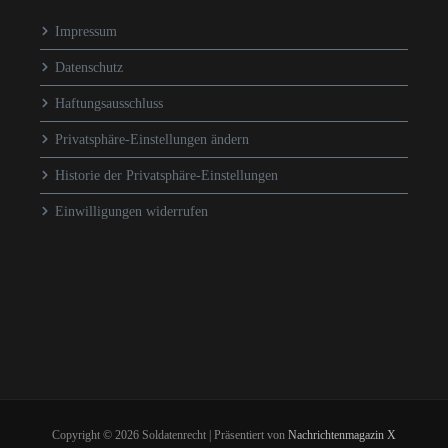
Impressum
Datenschutz
Haftungsausschluss
Privatsphäre-Einstellungen ändern
Historie der Privatsphäre-Einstellungen
Einwilligungen widerrufen
Copyright © 2026 Soldatenrecht | Präsentiert von
Nachrichtenmagazin X