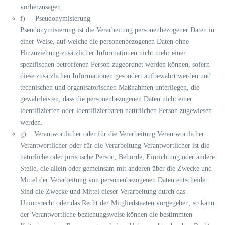
vorherzusagen.
f) Pseudonymisierung
Pseudonymisierung ist die Verarbeitung personenbezogener Daten in
einer Weise, auf welche die personenbezogenen Daten ohne
Hinzuziehung zusätzlicher Informationen nicht mehr einer
spezifischen betroffenen Person zugeordnet werden können, sofern
diese zusätzlichen Informationen gesondert aufbewahrt werden und
technischen und organisatorischen Maßnahmen unterliegen, die
gewährleisten, dass die personenbezogenen Daten nicht einer
identifizierten oder identifizierbaren natürlichen Person zugewiesen
werden.
g) Verantwortlicher oder für die Verarbeitung Verantwortlicher
Verantwortlicher oder für die Verarbeitung Verantwortlicher ist die
natürliche oder juristische Person, Behörde, Einrichtung oder andere
Stelle, die allein oder gemeinsam mit anderen über die Zwecke und
Mittel der Verarbeitung von personenbezogenen Daten entscheidet.
Sind die Zwecke und Mittel dieser Verarbeitung durch das
Unionsrecht oder das Recht der Mitgliedstaaten vorgegeben, so kann
der Verantwortliche beziehungsweise können die bestimmten