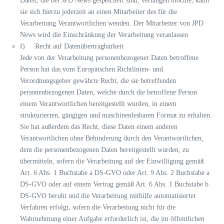
Daten, die bei JPD News gespeichert sind, verlangen möchte, kann
sie sich hierzu jederzeit an einen Mitarbeiter des für die
Verarbeitung Verantwortlichen wenden. Der Mitarbeiter von JPD
News wird die Einschränkung der Verarbeitung veranlassen.
f) Recht auf Datenübertragbarkeit
Jede von der Verarbeitung personenbezogener Daten betroffene
Person hat das vom Europäischen Richtlinien- und
Verordnungsgeber gewährte Recht, die sie betreffenden
personenbezogenen Daten, welche durch die betroffene Person
einem Verantwortlichen bereitgestellt wurden, in einem
strukturierten, gängigen und maschinenlesbaren Format zu erhalten.
Sie hat außerdem das Recht, diese Daten einem anderen
Verantwortlichen ohne Behinderung durch den Verantwortlichen,
dem die personenbezogenen Daten bereitgestellt wurden, zu
übermitteln, sofern die Verarbeitung auf der Einwilligung gemäß
Art. 6 Abs. 1 Buchstabe a DS-GVO oder Art. 9 Abs. 2 Buchstabe a
DS-GVO oder auf einem Vertrag gemäß Art. 6 Abs. 1 Buchstabe b
DS-GVO beruht und die Verarbeitung mithilfe automatisierter
Verfahren erfolgt, sofern die Verarbeitung nicht für die
Wahrnehmung einer Aufgabe erforderlich ist, die im öffentlichen