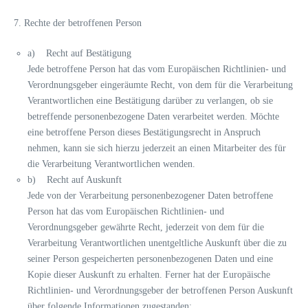
7. Rechte der betroffenen Person
a) Recht auf Bestätigung
Jede betroffene Person hat das vom Europäischen Richtlinien- und
Verordnungsgeber eingeräumte Recht, von dem für die Verarbeitung
Verantwortlichen eine Bestätigung darüber zu verlangen, ob sie
betreffende personenbezogene Daten verarbeitet werden. Möchte
eine betroffene Person dieses Bestätigungsrecht in Anspruch
nehmen, kann sie sich hierzu jederzeit an einen Mitarbeiter des für
die Verarbeitung Verantwortlichen wenden.
b) Recht auf Auskunft
Jede von der Verarbeitung personenbezogener Daten betroffene
Person hat das vom Europäischen Richtlinien- und
Verordnungsgeber gewährte Recht, jederzeit von dem für die
Verarbeitung Verantwortlichen unentgeltliche Auskunft über die zu
seiner Person gespeicherten personenbezogenen Daten und eine
Kopie dieser Auskunft zu erhalten. Ferner hat der Europäische
Richtlinien- und Verordnungsgeber der betroffenen Person Auskunft
über folgende Informationen zugestanden: