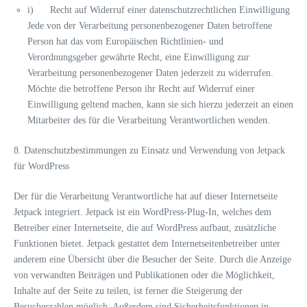
i) Recht auf Widerruf einer datenschutzrechtlichen Einwilligung
Jede von der Verarbeitung personenbezogener Daten betroffene
Person hat das vom Europäischen Richtlinien- und
Verordnungsgeber gewährte Recht, eine Einwilligung zur
Verarbeitung personenbezogener Daten jederzeit zu widerrufen.
Möchte die betroffene Person ihr Recht auf Widerruf einer
Einwilligung geltend machen, kann sie sich hierzu jederzeit an einen
Mitarbeiter des für die Verarbeitung Verantwortlichen wenden.
8. Datenschutzbestimmungen zu Einsatz und Verwendung von Jetpack
für WordPress
Der für die Verarbeitung Verantwortliche hat auf dieser Internetseite
Jetpack integriert. Jetpack ist ein WordPress-Plug-In, welches dem
Betreiber einer Internetseite, die auf WordPress aufbaut, zusätzliche
Funktionen bietet. Jetpack gestattet dem Internetseitenbetreiber unter
anderem eine Übersicht über die Besucher der Seite. Durch die Anzeige
von verwandten Beiträgen und Publikationen oder die Möglichkeit,
Inhalte auf der Seite zu teilen, ist ferner die Steigerung der
Besucherzahlen möglich. Außerdem sind Sicherheitsfunktionen in