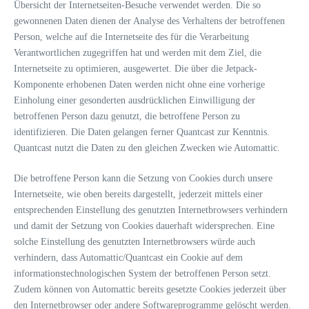
Übersicht der Internetseiten-Besuche verwendet werden. Die so
gewonnenen Daten dienen der Analyse des Verhaltens der betroffenen
Person, welche auf die Internetseite des für die Verarbeitung
Verantwortlichen zugegriffen hat und werden mit dem Ziel, die
Internetseite zu optimieren, ausgewertet. Die über die Jetpack-
Komponente erhobenen Daten werden nicht ohne eine vorherige
Einholung einer gesonderten ausdrücklichen Einwilligung der
betroffenen Person dazu genutzt, die betroffene Person zu
identifizieren. Die Daten gelangen ferner Quantcast zur Kenntnis.
Quantcast nutzt die Daten zu den gleichen Zwecken wie Automattic.
Die betroffene Person kann die Setzung von Cookies durch unsere
Internetseite, wie oben bereits dargestellt, jederzeit mittels einer
entsprechenden Einstellung des genutzten Internetbrowsers verhindern
und damit der Setzung von Cookies dauerhaft widersprechen. Eine
solche Einstellung des genutzten Internetbrowsers würde auch
verhindern, dass Automattic/Quantcast ein Cookie auf dem
informationstechnologischen System der betroffenen Person setzt.
Zudem können von Automattic bereits gesetzte Cookies jederzeit über
den Internetbrowser oder andere Softwareprogramme gelöscht werden.