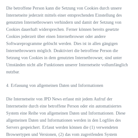
Die betroffene Person kann die Setzung von Cookies durch unsere
Internetseite jederzeit mittels einer entsprechenden Einstellung des
genutzten Internetbrowsers verhindern und damit der Setzung von
Cookies dauerhaft widersprechen. Ferner können bereits gesetzte
Cookies jederzeit über einen Internetbrowser oder andere
Softwareprogramme gelöscht werden. Dies ist in allen gängigen
Internetbrowsern möglich. Deaktiviert die betroffene Person die
Setzung von Cookies in dem genutzten Internetbrowser, sind unter
Umständen nicht alle Funktionen unserer Internetseite vollumfänglich
nutzbar.
4. Erfassung von allgemeinen Daten und Informationen
Die Internetseite von JPD News erfasst mit jedem Aufruf der
Internetseite durch eine betroffene Person oder ein automatisiertes
System eine Reihe von allgemeinen Daten und Informationen. Diese
allgemeinen Daten und Informationen werden in den Logfiles des
Servers gespeichert. Erfasst werden können die (1) verwendeten
Browsertypen und Versionen, (2) das vom zugreifenden System