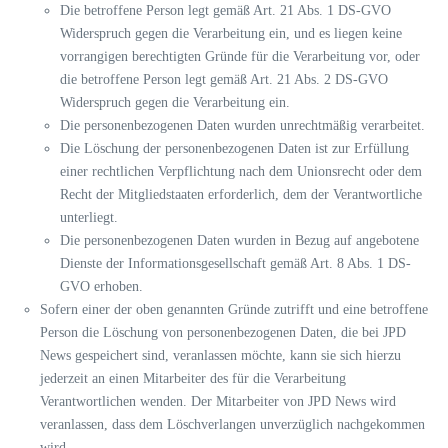
Die betroffene Person legt gemäß Art. 21 Abs. 1 DS-GVO
Widerspruch gegen die Verarbeitung ein, und es liegen keine
vorrangigen berechtigten Gründe für die Verarbeitung vor, oder
die betroffene Person legt gemäß Art. 21 Abs. 2 DS-GVO
Widerspruch gegen die Verarbeitung ein.
Die personenbezogenen Daten wurden unrechtmäßig verarbeitet.
Die Löschung der personenbezogenen Daten ist zur Erfüllung
einer rechtlichen Verpflichtung nach dem Unionsrecht oder dem
Recht der Mitgliedstaaten erforderlich, dem der Verantwortliche
unterliegt.
Die personenbezogenen Daten wurden in Bezug auf angebotene
Dienste der Informationsgesellschaft gemäß Art. 8 Abs. 1 DS-
GVO erhoben.
Sofern einer der oben genannten Gründe zutrifft und eine betroffene
Person die Löschung von personenbezogenen Daten, die bei JPD
News gespeichert sind, veranlassen möchte, kann sie sich hierzu
jederzeit an einen Mitarbeiter des für die Verarbeitung
Verantwortlichen wenden. Der Mitarbeiter von JPD News wird
veranlassen, dass dem Löschverlangen unverzüglich nachgekommen
wird.