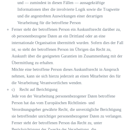
und — zumindest in diesen Fällen — aussagekräftige
Informationen über die involvierte Logik sowie die Tragweite
und die angestrebten Auswirkungen einer derartigen
Verarbeitung für die betroffene Person
Ferner steht der betroffenen Person ein Auskunftsrecht darüber zu,
ob personenbezogene Daten an ein Drittland oder an eine
internationale Organisation übermittelt wurden. Sofern dies der Fall
ist, so steht der betroffenen Person im Übrigen das Recht zu,
Auskunft über die geeigneten Garantien im Zusammenhang mit der
Übermittlung zu erhalten.
Möchte eine betroffene Person dieses Auskunftsrecht in Anspruch
nehmen, kann sie sich hierzu jederzeit an einen Mitarbeiter des für
die Verarbeitung Verantwortlichen wenden.
c) Recht auf Berichtigung
Jede von der Verarbeitung personenbezogener Daten betroffene
Person hat das vom Europäischen Richtlinien- und
Verordnungsgeber gewährte Recht, die unverzügliche Berichtigung
sie betreffender unrichtiger personenbezogener Daten zu verlangen.
Ferner steht der betroffenen Person das Recht zu, unter
Berücksichtigung der Zwecke der Verarbeitung, die