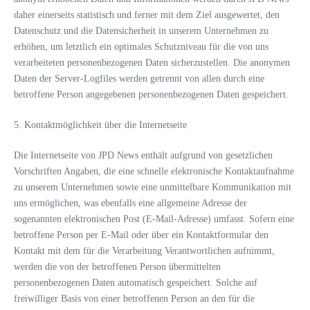
daher einerseits statistisch und ferner mit dem Ziel ausgewertet, den
Datenschutz und die Datensicherheit in unserem Unternehmen zu
erhöhen, um letztlich ein optimales Schutzniveau für die von uns
verarbeiteten personenbezogenen Daten sicherzustellen. Die anonymen
Daten der Server-Logfiles werden getrennt von allen durch eine
betroffene Person angegebenen personenbezogenen Daten gespeichert.
5. Kontaktmöglichkeit über die Internetseite
Die Internetseite von JPD News enthält aufgrund von gesetzlichen
Vorschriften Angaben, die eine schnelle elektronische Kontaktaufnahme
zu unserem Unternehmen sowie eine unmittelbare Kommunikation mit
uns ermöglichen, was ebenfalls eine allgemeine Adresse der
sogenannten elektronischen Post (E-Mail-Adresse) umfasst. Sofern eine
betroffene Person per E-Mail oder über ein Kontaktformular den
Kontakt mit dem für die Verarbeitung Verantwortlichen aufnimmt,
werden die von der betroffenen Person übermittelten
personenbezogenen Daten automatisch gespeichert. Solche auf
freiwilliger Basis von einer betroffenen Person an den für die