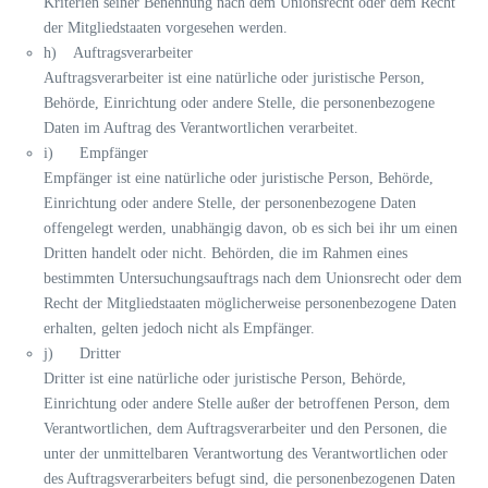
Kriterien seiner Benennung nach dem Unionsrecht oder dem Recht
der Mitgliedstaaten vorgesehen werden.
h) Auftragsverarbeiter
Auftragsverarbeiter ist eine natürliche oder juristische Person,
Behörde, Einrichtung oder andere Stelle, die personenbezogene
Daten im Auftrag des Verantwortlichen verarbeitet.
i) Empfänger
Empfänger ist eine natürliche oder juristische Person, Behörde,
Einrichtung oder andere Stelle, der personenbezogene Daten
offengelegt werden, unabhängig davon, ob es sich bei ihr um einen
Dritten handelt oder nicht. Behörden, die im Rahmen eines
bestimmten Untersuchungsauftrags nach dem Unionsrecht oder dem
Recht der Mitgliedstaaten möglicherweise personenbezogene Daten
erhalten, gelten jedoch nicht als Empfänger.
j) Dritter
Dritter ist eine natürliche oder juristische Person, Behörde,
Einrichtung oder andere Stelle außer der betroffenen Person, dem
Verantwortlichen, dem Auftragsverarbeiter und den Personen, die
unter der unmittelbaren Verantwortung des Verantwortlichen oder
des Auftragsverarbeiters befugt sind, die personenbezogenen Daten