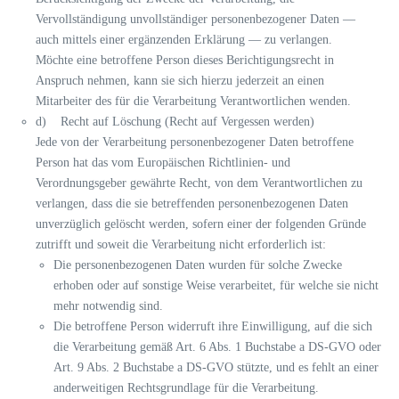
Vervollständigung unvollständiger personenbezogener Daten —
auch mittels einer ergänzenden Erklärung — zu verlangen.
Möchte eine betroffene Person dieses Berichtigungsrecht in
Anspruch nehmen, kann sie sich hierzu jederzeit an einen
Mitarbeiter des für die Verarbeitung Verantwortlichen wenden.
d) Recht auf Löschung (Recht auf Vergessen werden)
Jede von der Verarbeitung personenbezogener Daten betroffene
Person hat das vom Europäischen Richtlinien- und
Verordnungsgeber gewährte Recht, von dem Verantwortlichen zu
verlangen, dass die sie betreffenden personenbezogenen Daten
unverzüglich gelöscht werden, sofern einer der folgenden Gründe
zutrifft und soweit die Verarbeitung nicht erforderlich ist:
Die personenbezogenen Daten wurden für solche Zwecke
erhoben oder auf sonstige Weise verarbeitet, für welche sie nicht
mehr notwendig sind.
Die betroffene Person widerruft ihre Einwilligung, auf die sich
die Verarbeitung gemäß Art. 6 Abs. 1 Buchstabe a DS-GVO oder
Art. 9 Abs. 2 Buchstabe a DS-GVO stützte, und es fehlt an einer
anderweitigen Rechtsgrundlage für die Verarbeitung.