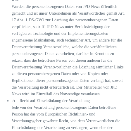
Wurden die personenbezogenen Daten von JPD News öffentlich
gemacht und ist unser Unternehmen als Verantwortlicher gemäß Art.
17 Abs. 1 DS-GVO zur Löschung der personenbezogenen Daten
verpflichtet, so trifft JPD News unter Berücksichtigung der
verfügbaren Technologie und der Implementierungskosten
angemessene Maßnahmen, auch technischer Art, um andere für die
Datenverarbeitung Verantwortliche, welche die veröffentlichten
personenbezogenen Daten verarbeiten, darüber in Kenntnis zu
setzen, dass die betroffene Person von diesen anderen für die
Datenverarbeitung Verantwortlichen die Löschung sämtlicher Links
zu diesen personenbezogenen Daten oder von Kopien oder
Replikationen dieser personenbezogenen Daten verlangt hat, soweit
die Verarbeitung nicht erforderlich ist. Der Mitarbeiter von JPD
News wird im Einzelfall das Notwendige veranlassen.
e) Recht auf Einschränkung der Verarbeitung
Jede von der Verarbeitung personenbezogener Daten betroffene
Person hat das vom Europäischen Richtlinien- und
Verordnungsgeber gewährte Recht, von dem Verantwortlichen die
Einschränkung der Verarbeitung zu verlangen, wenn eine der