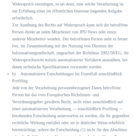
Widerspruch einzulegen, es sei denn, eine solche Verarbeitung ist
zur Erfüllung einer im öffentlichen Interesse liegenden Aufgabe
erforderlich.
Zur Ausübung des Rechts auf Widerspruch kann sich die betroffene
Person direkt an jeden Mitarbeiter von JPD News oder einen
anderen Mitarbeiter wenden. Der betroffenen Person steht es ferner
frei, im Zusammenhang mit der Nutzung von Diensten der
Informationsgesellschaft, ungeachtet der Richtlinie 2002/58/EG, ihr
Widerspruchsrecht mittels automatisierter Verfahren auszuüben, bei
denen technische Spezifikationen verwendet werden.
h) Automatisierte Entscheidungen im Einzelfall einschließlich
Profiling
Jede von der Verarbeitung personenbezogener Daten betroffene
Person hat das vom Europäischen Richtlinien- und
Verordnungsgeber gewährte Recht, nicht einer ausschließlich auf
einer automatisierten Verarbeitung — einschließlich Profiling —
beruhenden Entscheidung unterworfen zu werden, die ihr gegenüber
rechtliche Wirkung entfaltet oder sie in ähnlicher Weise erheblich
beeinträchtigt, sofern die Entscheidung (1) nicht für den Abschluss