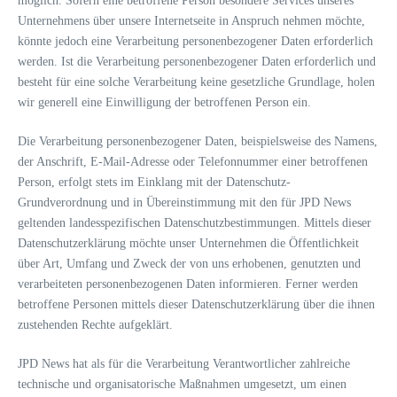
möglich. Sofern eine betroffene Person besondere Services unseres
Unternehmens über unsere Internetseite in Anspruch nehmen möchte,
könnte jedoch eine Verarbeitung personenbezogener Daten erforderlich
werden. Ist die Verarbeitung personenbezogener Daten erforderlich und
besteht für eine solche Verarbeitung keine gesetzliche Grundlage, holen
wir generell eine Einwilligung der betroffenen Person ein.
Die Verarbeitung personenbezogener Daten, beispielsweise des Namens,
der Anschrift, E-Mail-Adresse oder Telefonnummer einer betroffenen
Person, erfolgt stets im Einklang mit der Datenschutz-
Grundverordnung und in Übereinstimmung mit den für JPD News
geltenden landesspezifischen Datenschutzbestimmungen. Mittels dieser
Datenschutzerklärung möchte unser Unternehmen die Öffentlichkeit
über Art, Umfang und Zweck der von uns erhobenen, genutzten und
verarbeiteten personenbezogenen Daten informieren. Ferner werden
betroffene Personen mittels dieser Datenschutzerklärung über die ihnen
zustehenden Rechte aufgeklärt.
JPD News hat als für die Verarbeitung Verantwortlicher zahlreiche
technische und organisatorische Maßnahmen umgesetzt, um einen