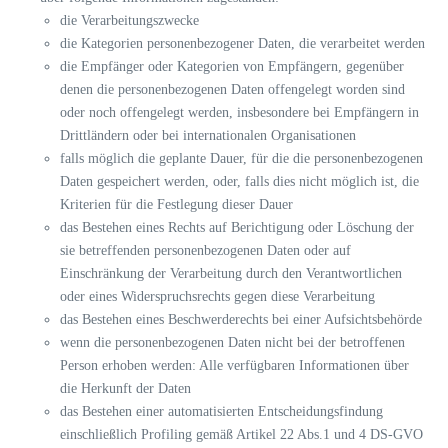
die Verarbeitungszwecke
die Kategorien personenbezogener Daten, die verarbeitet werden
die Empfänger oder Kategorien von Empfängern, gegenüber
denen die personenbezogenen Daten offengelegt worden sind
oder noch offengelegt werden, insbesondere bei Empfängern in
Drittländern oder bei internationalen Organisationen
falls möglich die geplante Dauer, für die die personenbezogenen
Daten gespeichert werden, oder, falls dies nicht möglich ist, die
Kriterien für die Festlegung dieser Dauer
das Bestehen eines Rechts auf Berichtigung oder Löschung der
sie betreffenden personenbezogenen Daten oder auf
Einschränkung der Verarbeitung durch den Verantwortlichen
oder eines Widerspruchsrechts gegen diese Verarbeitung
das Bestehen eines Beschwerderechts bei einer Aufsichtsbehörde
wenn die personenbezogenen Daten nicht bei der betroffenen
Person erhoben werden: Alle verfügbaren Informationen über
die Herkunft der Daten
das Bestehen einer automatisierten Entscheidungsfindung
einschließlich Profiling gemäß Artikel 22 Abs.1 und 4 DS-GVO