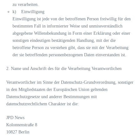
zu verarbeiten.
k) Einwilligung
Einwilligung ist jede von der betroffenen Person freiwillig für den
bestimmten Fall in informierter Weise und unmissverständlich
abgegebene Willensbekundung in Form einer Erklärung oder einer
sonstigen eindeutigen bestätigenden Handlung, mit der die
betroffene Person zu verstehen gibt, dass sie mit der Verarbeitung
der sie betreffenden personenbezogenen Daten einverstanden ist.
2. Name und Anschrift des für die Verarbeitung Verantwortlichen
Verantwortlicher im Sinne der Datenschutz-Grundverordnung, sonstiger
in den Mitgliedstaaten der Europäischen Union geltenden
Datenschutzgesetze und anderer Bestimmungen mit
datenschutzrechtlichem Charakter ist die:
JPD News
Kolonnenstraße 8
10827 Berlin