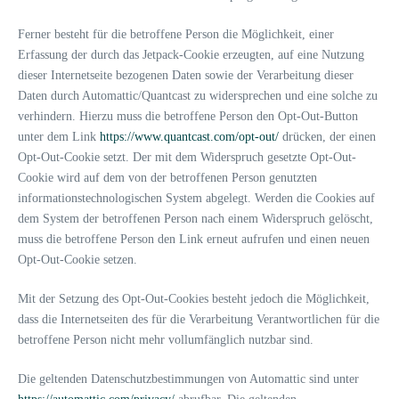
Ferner besteht für die betroffene Person die Möglichkeit, einer
Erfassung der durch das Jetpack-Cookie erzeugten, auf eine Nutzung
dieser Internetseite bezogenen Daten sowie der Verarbeitung dieser
Daten durch Automattic/Quantcast zu widersprechen und eine solche zu
verhindern. Hierzu muss die betroffene Person den Opt-Out-Button
unter dem Link
https://www.quantcast.com/opt-out/
drücken, der einen
Opt-Out-Cookie setzt. Der mit dem Widerspruch gesetzte Opt-Out-
Cookie wird auf dem von der betroffenen Person genutzten
informationstechnologischen System abgelegt. Werden die Cookies auf
dem System der betroffenen Person nach einem Widerspruch gelöscht,
muss die betroffene Person den Link erneut aufrufen und einen neuen
Opt-Out-Cookie setzen.
Mit der Setzung des Opt-Out-Cookies besteht jedoch die Möglichkeit,
dass die Internetseiten des für die Verarbeitung Verantwortlichen für die
betroffene Person nicht mehr vollumfänglich nutzbar sind.
Die geltenden Datenschutzbestimmungen von Automattic sind unter