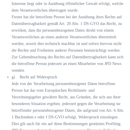
Interesse liegt oder in Ausübung öffentlicher Gewalt erfolgt, welche
dem Verantwortlichen übertragen wurde.
Ferner hat die betroffene Person bei der Ausübung ihres Rechts auf
Datenübertragbarkeit gemäß Art. 20 Abs. 1 DS-GVO das Recht, zu
erwirken, dass die personenbezogenen Daten direkt von einem
Verantwortlichen an einen anderen Verantwortlichen übermittelt
werden, soweit dies technisch machbar ist und sofern hiervon nicht
die Rechte und Freiheiten anderer Personen beeinträchtigt werden.
Zur Geltendmachung des Rechts auf Datenübertragbarkeit kann sich
die betroffene Person jederzeit an einen Mitarbeiter von JPD News
wenden.
g) Recht auf Widerspruch
Jede von der Verarbeitung personenbezogener Daten betroffene
Person hat das vom Europäischen Richtlinien- und
Verordnungsgeber gewährte Recht, aus Gründen, die sich aus ihrer
besonderen Situation ergeben, jederzeit gegen die Verarbeitung sie
betreffender personenbezogener Daten, die aufgrund von Art. 6 Abs.
1 Buchstaben e oder f DS-GVO erfolgt, Widerspruch einzulegen.
Dies gilt auch für ein auf diese Bestimmungen gestütztes Profiling.