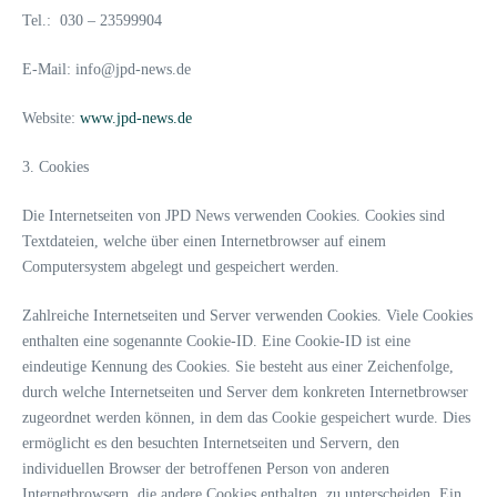
Tel.: 030 – 23599904
E-Mail: info@jpd-news.de
Website:
www.jpd-news.de
3. Cookies
Die Internetseiten von JPD News verwenden Cookies. Cookies sind
Textdateien, welche über einen Internetbrowser auf einem
Computersystem abgelegt und gespeichert werden.
Zahlreiche Internetseiten und Server verwenden Cookies. Viele Cookies
enthalten eine sogenannte Cookie-ID. Eine Cookie-ID ist eine
eindeutige Kennung des Cookies. Sie besteht aus einer Zeichenfolge,
durch welche Internetseiten und Server dem konkreten Internetbrowser
zugeordnet werden können, in dem das Cookie gespeichert wurde. Dies
ermöglicht es den besuchten Internetseiten und Servern, den
individuellen Browser der betroffenen Person von anderen
Internetbrowsern, die andere Cookies enthalten, zu unterscheiden. Ein