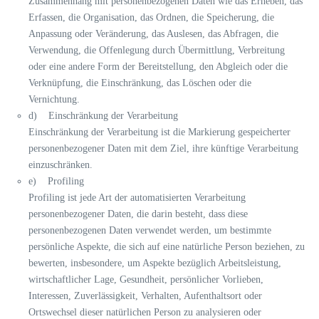
Zusammenhang mit personenbezogenen Daten wie das Erheben, das
Erfassen, die Organisation, das Ordnen, die Speicherung, die
Anpassung oder Veränderung, das Auslesen, das Abfragen, die
Verwendung, die Offenlegung durch Übermittlung, Verbreitung
oder eine andere Form der Bereitstellung, den Abgleich oder die
Verknüpfung, die Einschränkung, das Löschen oder die
Vernichtung.
d) Einschränkung der Verarbeitung
Einschränkung der Verarbeitung ist die Markierung gespeicherter
personenbezogener Daten mit dem Ziel, ihre künftige Verarbeitung
einzuschränken.
e) Profiling
Profiling ist jede Art der automatisierten Verarbeitung
personenbezogener Daten, die darin besteht, dass diese
personenbezogenen Daten verwendet werden, um bestimmte
persönliche Aspekte, die sich auf eine natürliche Person beziehen, zu
bewerten, insbesondere, um Aspekte bezüglich Arbeitsleistung,
wirtschaftlicher Lage, Gesundheit, persönlicher Vorlieben,
Interessen, Zuverlässigkeit, Verhalten, Aufenthaltsort oder
Ortswechsel dieser natürlichen Person zu analysieren oder