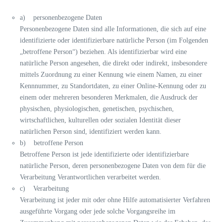
a) personenbezogene Daten
Personenbezogene Daten sind alle Informationen, die sich auf eine
identifizierte oder identifizierbare natürliche Person (im Folgenden
„betroffene Person“) beziehen. Als identifizierbar wird eine
natürliche Person angesehen, die direkt oder indirekt, insbesondere
mittels Zuordnung zu einer Kennung wie einem Namen, zu einer
Kennnummer, zu Standortdaten, zu einer Online-Kennung oder zu
einem oder mehreren besonderen Merkmalen, die Ausdruck der
physischen, physiologischen, genetischen, psychischen,
wirtschaftlichen, kulturellen oder sozialen Identität dieser
natürlichen Person sind, identifiziert werden kann.
b) betroffene Person
Betroffene Person ist jede identifizierte oder identifizierbare
natürliche Person, deren personenbezogene Daten von dem für die
Verarbeitung Verantwortlichen verarbeitet werden.
c) Verarbeitung
Verarbeitung ist jeder mit oder ohne Hilfe automatisierter Verfahren
ausgeführte Vorgang oder jede solche Vorgangsreihe im