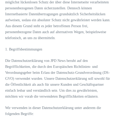
möglichst lückenlosen Schutz der über diese Internetseite verarbeiteten
personenbezogenen Daten sicherzustellen. Dennoch können
Internetbasierte Datenübertragungen grundsätzlich Sicherheitslücken
aufweisen, sodass ein absoluter Schutz nicht gewährleistet werden kann.
Aus diesem Grund steht es jeder betroffenen Person frei,
personenbezogene Daten auch auf alternativen Wegen, beispielsweise
telefonisch, an uns zu übermitteln.
1. Begriffsbestimmungen
Die Datenschutzerklärung von JPD News beruht auf den
Begrifflichkeiten, die durch den Europäischen Richtlinien- und
Verordnungsgeber beim Erlass der Datenschutz-Grundverordnung (DS-
GVO) verwendet wurden. Unsere Datenschutzerklärung soll sowohl für
die Öffentlichkeit als auch für unsere Kunden und Geschäftspartner
einfach lesbar und verständlich sein. Um dies zu gewährleisten,
möchten wir vorab die verwendeten Begrifflichkeiten erläutern.
Wir verwenden in dieser Datenschutzerklärung unter anderem die
folgenden Begriffe: