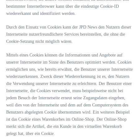
bestimmter Internetbrowser kann über die eindeutige Cookie-ID
wiedererkannt und identifiziert werden.
Durch den Einsatz von Cookies kann der JPD News den Nutzern dieser
Internetseite nutzerfreundlichere Services bereitstellen, die ohne die
Cookie-Setzung nicht möglich wären.
Mittels eines Cookies können die Informationen und Angebote auf
unserer Internetseite im Sinne des Benutzers optimiert werden. Cookies
ermöglichen uns, wie bereits erwähnt, die Benutzer unserer Internetseite
wiederzuerkennen. Zweck dieser Wiedererkennung ist es, den Nutzern
die Verwendung unserer Internetseite zu erleichtern. Der Benutzer einer
Internetseite, die Cookies verwendet, muss beispielsweise nicht bei
jedem Besuch der Internetseite erneut seine Zugangsdaten eingeben,
weil dies von der Internetseite und dem auf dem Computersystem des
Benutzers abgelegten Cookie übernommen wird. Ein weiteres Beispiel
ist das Cookie eines Warenkorbes im Online-Shop. Der Online-Shop
merkt sich die Artikel, die ein Kunde in den virtuellen Warenkorb
gelegt hat, über ein Cookie.