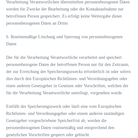
Verarbeitung Verantwortlichen übermittelten personenbezogenen Daten
werden für Zwecke der Bearbeitung oder der Kontaktaufnahme zur
betroffenen Person gespeichert. Es erfolgt keine Weitergabe dieser
personenbezogenen Daten an Dritte.
6. Routinemäßige Löschung und Sperrung von personenbezogenen
Daten
Der für die Verarbeitung Verantwortliche verarbeitet und speichert
personenbezogene Daten der betroffenen Person nur für den Zeitraum,
der zur Erreichung des Speicherungszwecks erforderlich ist oder sofern
dies durch den Europäischen Richtlinien- und Verordnungsgeber oder
einen anderen Gesetzgeber in Gesetzen oder Vorschriften, welchen der
für die Verarbeitung Verantwortliche unterliegt, vorgesehen wurde.
Entfällt der Speicherungszweck oder läuft eine vom Europäischen
Richtlinien- und Verordnungsgeber oder einem anderen zuständigen
Gesetzgeber vorgeschriebene Speicherfrist ab, werden die
personenbezogenen Daten routinemäßig und entsprechend den
gesetzlichen Vorschriften gesperrt oder gelöscht.