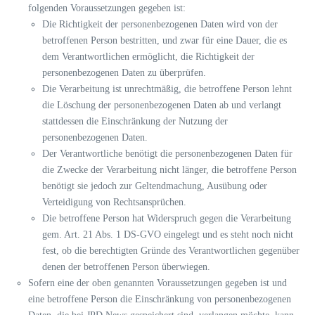
folgenden Voraussetzungen gegeben ist:
Die Richtigkeit der personenbezogenen Daten wird von der
betroffenen Person bestritten, und zwar für eine Dauer, die es
dem Verantwortlichen ermöglicht, die Richtigkeit der
personenbezogenen Daten zu überprüfen.
Die Verarbeitung ist unrechtmäßig, die betroffene Person lehnt
die Löschung der personenbezogenen Daten ab und verlangt
stattdessen die Einschränkung der Nutzung der
personenbezogenen Daten.
Der Verantwortliche benötigt die personenbezogenen Daten für
die Zwecke der Verarbeitung nicht länger, die betroffene Person
benötigt sie jedoch zur Geltendmachung, Ausübung oder
Verteidigung von Rechtsansprüchen.
Die betroffene Person hat Widerspruch gegen die Verarbeitung
gem. Art. 21 Abs. 1 DS-GVO eingelegt und es steht noch nicht
fest, ob die berechtigten Gründe des Verantwortlichen gegenüber
denen der betroffenen Person überwiegen.
Sofern eine der oben genannten Voraussetzungen gegeben ist und
eine betroffene Person die Einschränkung von personenbezogenen