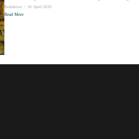
Redaktion
16. April 2026
Read More