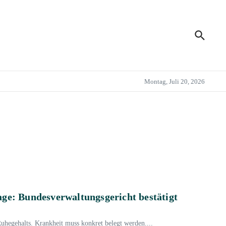
Montag, Juli 20, 2026
age: Bundesverwaltungsgericht bestätigt
hegehalts. Krankheit muss konkret belegt werden....